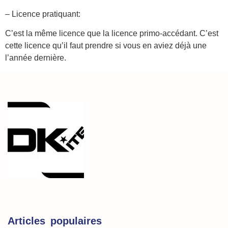
– Licence pratiquant:
C’est la même licence que la licence primo-accédant. C’est
cette licence qu’il faut prendre si vous en aviez déjà une
l’année dernière.
Articles populaires