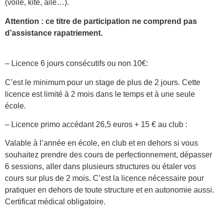
(voile, kite, aile…).
Attention : ce titre de participation ne comprend pas
d’assistance rapatriement.
– Licence 6 jours consécutifs ou non 10€:
C’est le minimum pour un stage de plus de 2 jours. Cette
licence est limité à 2 mois dans le temps et à une seule
école.
– Licence primo accédant 26,5 euros + 15 € au club :
Valable à l’année en école, en club et en dehors si vous
souhaitez prendre des cours de perfectionnement, dépasser
6 sessions, aller dans plusieurs structures ou étaler vos
cours sur plus de 2 mois. C’est la licence nécessaire pour
pratiquer en dehors de toute structure et en autonomie aussi.
Certificat médical obligatoire.