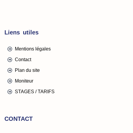
Liens utiles
Mentions légales
Contact
Plan du site
Moniteur
STAGES / TARIFS
CONTACT