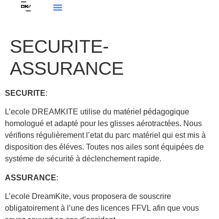
SECURITE-
ASSURANCE
SECURITE
:
L’ecole DREAMKITE utilise du matériel pédagogique
homologué et adapté pour les glisses aérotractées. Nous
vérifions régulièrement l’etat du parc matériel qui est mis à
disposition des éléves. Toutes nos ailes sont équipées de
systéme de sécurité à déclenchement rapide.
ASSURANCE
:
L’ecole DreamKite, vous proposera de souscrire
obligatoirement à l’une des licences FFVL afin que vous